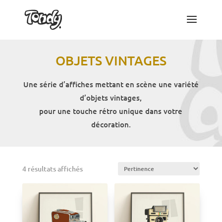
OBJETS VINTAGES
Une série d’affiches mettant en scène une variété
d’objets vintages,
pour une touche rétro unique dans votre
décoration.
4 résultats affichés