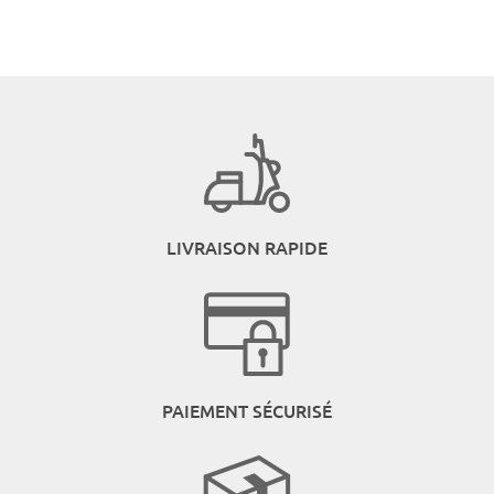
LIVRAISON RAPIDE
PAIEMENT SÉCURISÉ