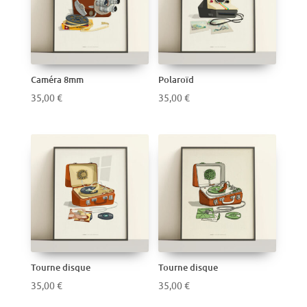
Caméra 8mm
Polaroïd
35,00
€
35,00
€
Tourne disque
Tourne disque
35,00
€
35,00
€