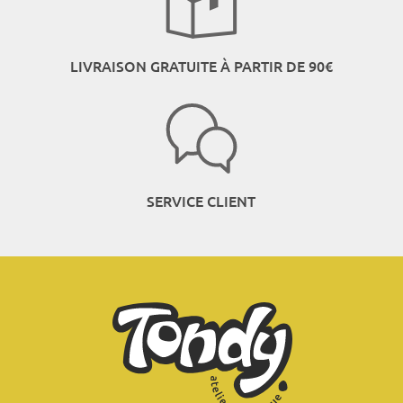
LIVRAISON GRATUITE À PARTIR DE 90€
SERVICE CLIENT