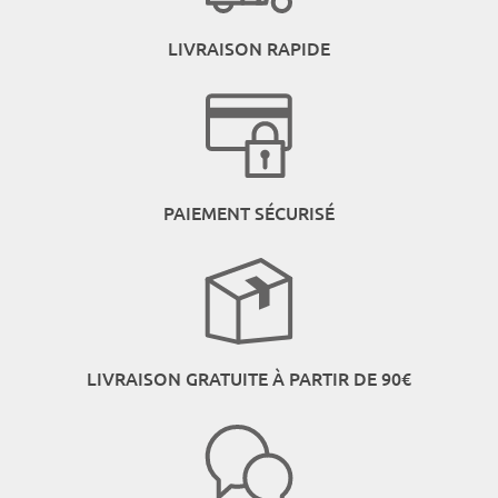
LIVRAISON RAPIDE
PAIEMENT SÉCURISÉ
LIVRAISON GRATUITE À PARTIR DE 90€