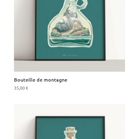
Bouteille de montagne
35,00
€