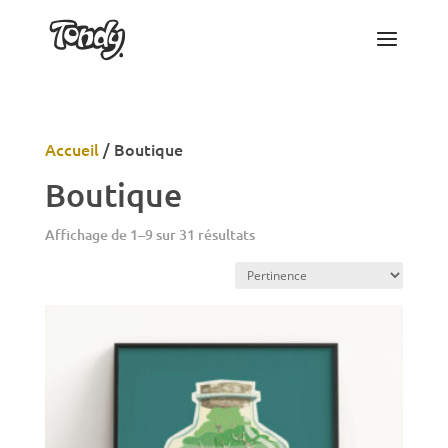
Accueil
/
Boutique
Boutique
Affichage de 1–9 sur 31 résultats