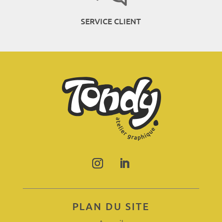
SERVICE CLIENT
PLAN DU SITE