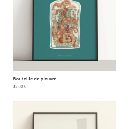
Bouteille de pieuvre
35,00
€