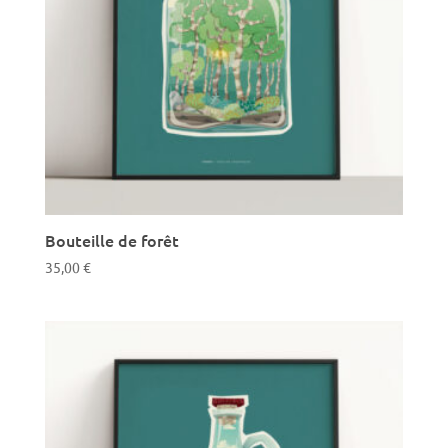
Bouteille de forêt
35,00
€