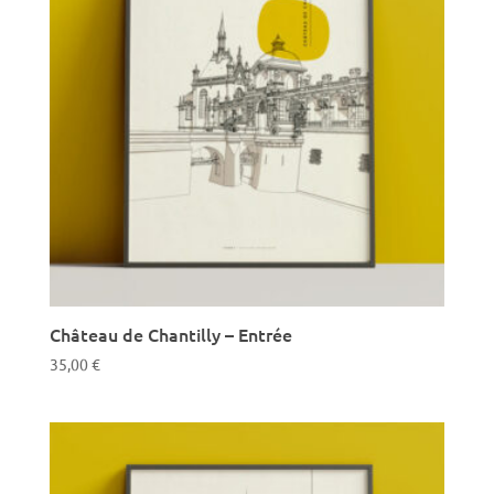
Château de Chantilly – Entrée
35,00
€