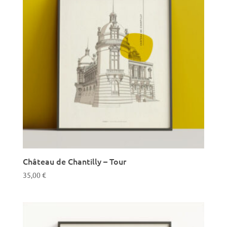
Château de Chantilly – Tour
35,00
€