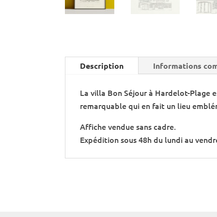
Description
Informations co
La villa Bon Séjour à Hardelot-Plage e
remarquable qui en fait un lieu emblé
Affiche vendue sans cadre.
Expédition sous 48h du lundi au vendre