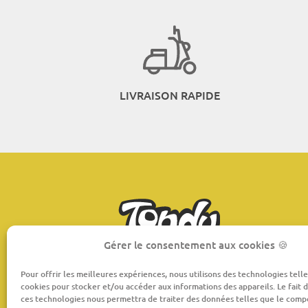
LIVRAISON RAPIDE
Gérer le consentement aux cookies 🍪
Pour offrir les meilleures expériences, nous utilisons des technologies telle
cookies pour stocker et/ou accéder aux informations des appareils. Le fait d
ces technologies nous permettra de traiter des données telles que le com