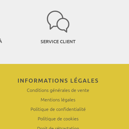
À
SERVICE CLIENT
INFORMATIONS LÉGALES
Conditions générales de vente
Mentions légales
Politique de confidentialité
Politique de cookies
Droit de rétractation