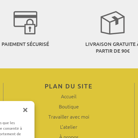
PAIEMENT SÉCURISÉ
LIVRAISON GRATUITE 
PARTIR DE 90€
PLAN DU SITE
Accueil
Boutique
Travailler avec moi
s que les
L’atelier
e consentir à
portement de
À propos