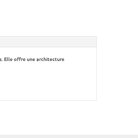
. Elle offre une architecture