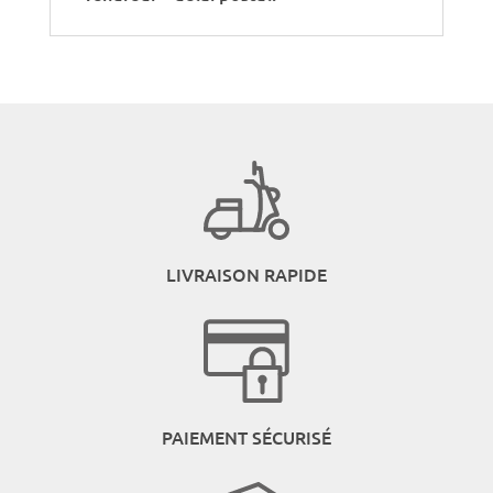
LIVRAISON RAPIDE
PAIEMENT SÉCURISÉ