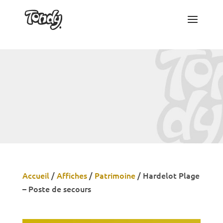
Accueil
/
Affiches
/
Patrimoine
/
Hardelot Plage
– Poste de secours