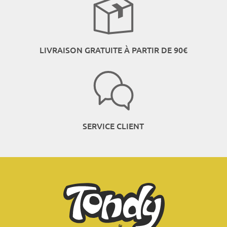
LIVRAISON GRATUITE À PARTIR DE 90€
SERVICE CLIENT