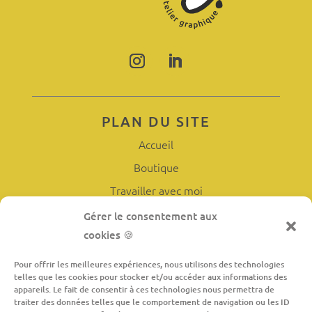
PLAN DU SITE
Accueil
Boutique
Travailler avec moi
L’atelier
Gérer le consentement aux
cookies 🍪
À propos
Contact
Pour offrir les meilleures expériences, nous utilisons des technologies
telles que les cookies pour stocker et/ou accéder aux informations des
appareils. Le fait de consentir à ces technologies nous permettra de
traiter des données telles que le comportement de navigation ou les ID