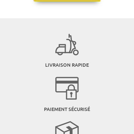
LIVRAISON RAPIDE
PAIEMENT SÉCURISÉ