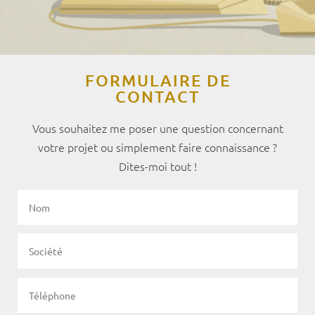
FORMULAIRE DE
CONTACT
Vous souhaitez me poser une question
concernant
votre projet
ou simplement faire connaissance ?
Dites-moi tout !