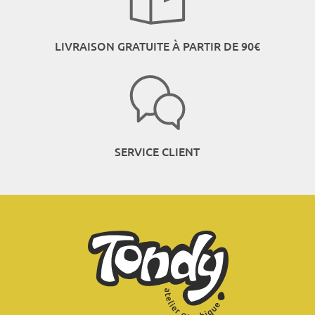
LIVRAISON GRATUITE À PARTIR DE 90€
SERVICE CLIENT