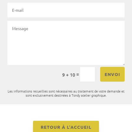
=
ENVOI
9 + 10
Les informations recueillies sont nécessaires au traitement de votre demande et
sont exclusivement destinées à Tondy atelier graphique.
RETOUR À L'ACCUEIL