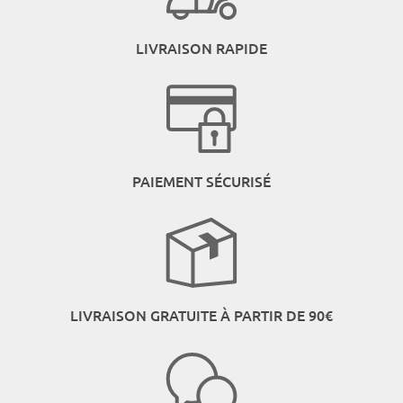
LIVRAISON RAPIDE
PAIEMENT SÉCURISÉ
LIVRAISON GRATUITE À PARTIR DE 90€