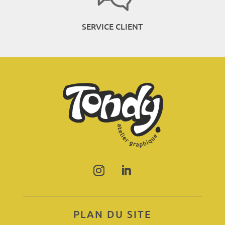
SERVICE CLIENT
PLAN DU SITE