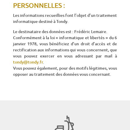
PERSONNELLES :
Les informations recueillies font l’objet d’un traitement
informatique destiné à Tondy.
Le destinataire des données est : Frédéric Lemaire.
Conformément à la loi « informatique et libertés » du 6
janvier 1978, vous bénéficiez d’un droit d’accès et de
rectification aux informations qui vous concernent, que
vous pouvez exercer en vous adressant par mail à
tondy@tondy.fr
.
Vous pouvez également, pour des motifs légitimes, vous
opposer au traitement des données vous concernant.