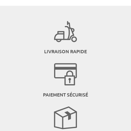
LIVRAISON RAPIDE
PAIEMENT SÉCURISÉ