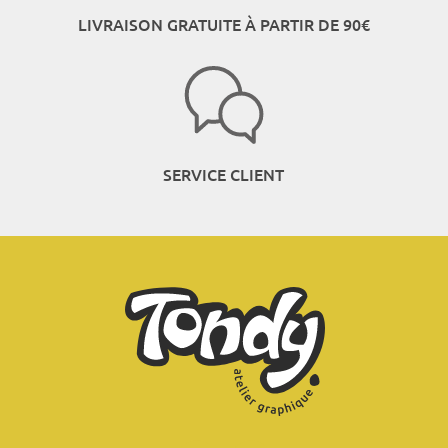
LIVRAISON GRATUITE À PARTIR DE 90€
SERVICE CLIENT