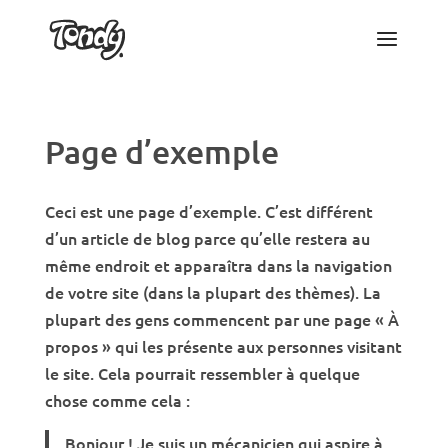
Page d’exemple
Ceci est une page d’exemple. C’est différent
d’un article de blog parce qu’elle restera au
même endroit et apparaîtra dans la navigation
de votre site (dans la plupart des thèmes). La
plupart des gens commencent par une page « À
propos » qui les présente aux personnes visitant
le site. Cela pourrait ressembler à quelque
chose comme cela :
Bonjour ! Je suis un mécanicien qui aspire à