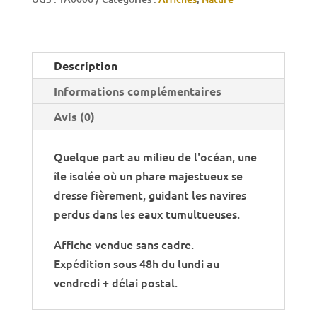
Description
Informations complémentaires
Avis (0)
Quelque part au milieu de l'océan, une
île isolée où un phare majestueux se
dresse fièrement, guidant les navires
perdus dans les eaux tumultueuses.
Affiche vendue sans cadre.
Expédition sous 48h du lundi au
vendredi + délai postal.