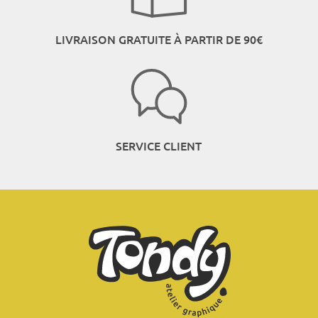
LIVRAISON GRATUITE À PARTIR DE 90€
SERVICE CLIENT