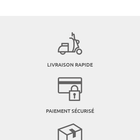
LIVRAISON RAPIDE
PAIEMENT SÉCURISÉ