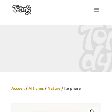
Accueil
/
Affiches
/
Nature
/
Ile phare