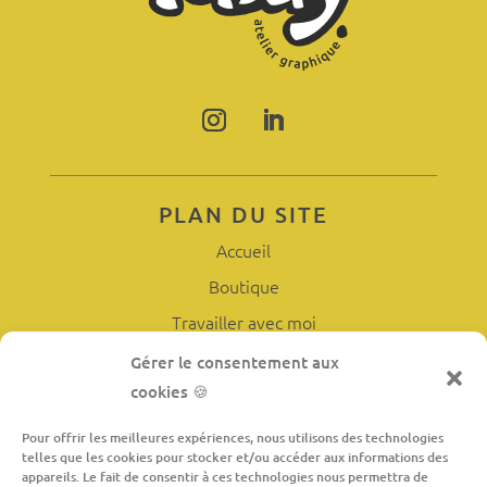
PLAN DU SITE
Accueil
Boutique
Travailler avec moi
L’atelier
Gérer le consentement aux
cookies 🍪
À propos
Contact
Pour offrir les meilleures expériences, nous utilisons des technologies
telles que les cookies pour stocker et/ou accéder aux informations des
appareils. Le fait de consentir à ces technologies nous permettra de