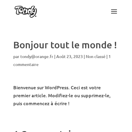
Bonjour tout le monde !
par
tondy@orange.fr
|
Août 23, 2023
|
Non classé
|
1
commentaire
Bienvenue sur WordPress. Ceci est votre
premier article. Modifiez-le ou supprimez-le,
puis commencez à écrire !