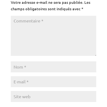
Votre adresse e-mail ne sera pas publiée.
Les
champs obligatoires sont indiqués avec
*