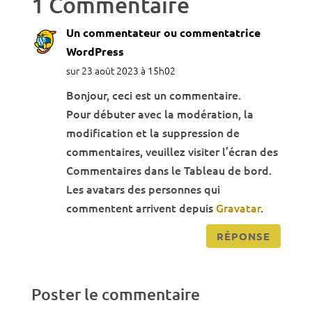
1 Commentaire
Un commentateur ou commentatrice
WordPress
sur 23 août 2023 à 15h02
Bonjour, ceci est un commentaire.
Pour débuter avec la modération, la
modification et la suppression de
commentaires, veuillez visiter l’écran des
Commentaires dans le Tableau de bord.
Les avatars des personnes qui
commentent arrivent depuis
Gravatar
.
RÉPONSE
Poster le commentaire