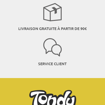
LIVRAISON GRATUITE À PARTIR DE 90€
SERVICE CLIENT